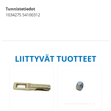
Tunnistetiedot
1034275 54100312
LIITTYVÄT TUOTTEET