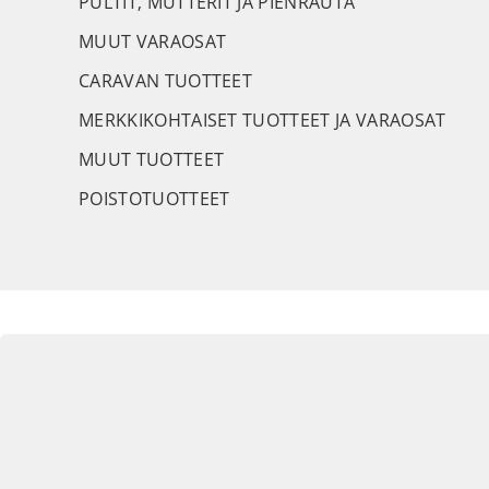
PULTIT, MUTTERIT JA PIENRAUTA
MUUT VARAOSAT
CARAVAN TUOTTEET
MERKKIKOHTAISET TUOTTEET JA VARAOSAT
MUUT TUOTTEET
POISTOTUOTTEET