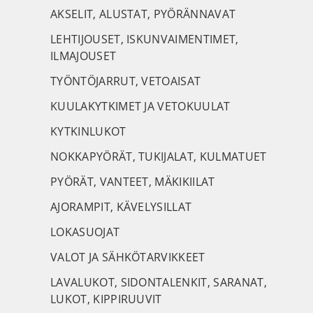
AKSELIT, ALUSTAT, PYÖRÄNNAVAT
LEHTIJOUSET, ISKUNVAIMENTIMET,
ILMAJOUSET
TYÖNTÖJARRUT, VETOAISAT
KUULAKYTKIMET JA VETOKUULAT
KYTKINLUKOT
NOKKAPYÖRÄT, TUKIJALAT, KULMATUET
PYÖRÄT, VANTEET, MÄKIKIILAT
AJORAMPIT, KÄVELYSILLAT
LOKASUOJAT
VALOT JA SÄHKÖTARVIKKEET
LAVALUKOT, SIDONTALENKIT, SARANAT,
LUKOT, KIPPIRUUVIT