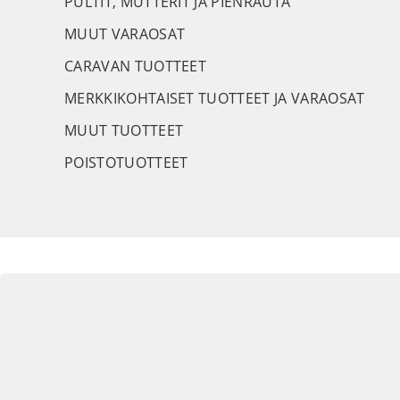
PULTIT, MUTTERIT JA PIENRAUTA
MUUT VARAOSAT
CARAVAN TUOTTEET
MERKKIKOHTAISET TUOTTEET JA VARAOSAT
MUUT TUOTTEET
POISTOTUOTTEET