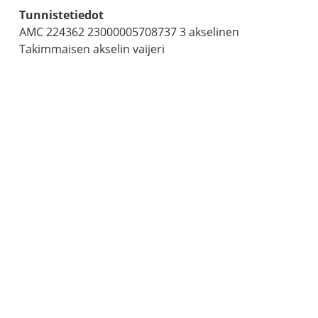
Tunnistetiedot
AMC 224362 23000005708737 3 akselinen
Takimmaisen akselin vaijeri