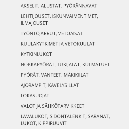
AKSELIT, ALUSTAT, PYÖRÄNNAVAT
LEHTIJOUSET, ISKUNVAIMENTIMET,
ILMAJOUSET
TYÖNTÖJARRUT, VETOAISAT
KUULAKYTKIMET JA VETOKUULAT
KYTKINLUKOT
NOKKAPYÖRÄT, TUKIJALAT, KULMATUET
PYÖRÄT, VANTEET, MÄKIKIILAT
AJORAMPIT, KÄVELYSILLAT
LOKASUOJAT
VALOT JA SÄHKÖTARVIKKEET
LAVALUKOT, SIDONTALENKIT, SARANAT,
LUKOT, KIPPIRUUVIT