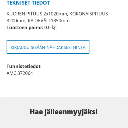
TEKNISET TIEDOT
KUOREN PITUUS 2x1020mm, KOKONAISPITUUS
3200mm, RAIDEVÄLI 1850mm
Tuotteen paino:
0.0 kg
KIRJAUDU SISÄÄN NÄHDÄKSESI HINTA
Tunnistetiedot
AMC 372064
Hae jälleenmyyjäksi