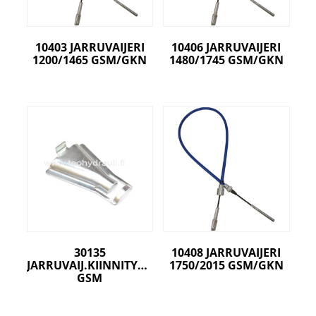
10403 JARRUVAIJERI
10406 JARRUVAIJERI
1200/1465 GSM/GKN
1480/1745 GSM/GKN
30135
10408 JARRUVAIJERI
JARRUVAIJ.KIINNITYSPELTI
1750/2015 GSM/GKN
GSM