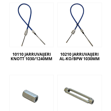
10110 JARRUVAIJERI
10210 JARRUVAIJERI
KNOTT 1030/1240MM
AL-KO/BPW 1030MM