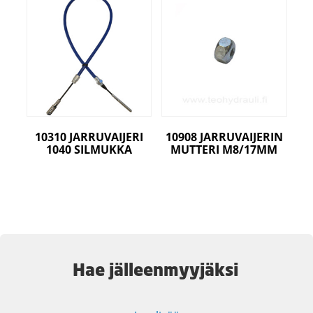
10310 JARRUVAIJERI
10908 JARRUVAIJERIN
1040 SILMUKKA
MUTTERI M8/17MM
Hae jälleenmyyjäksi