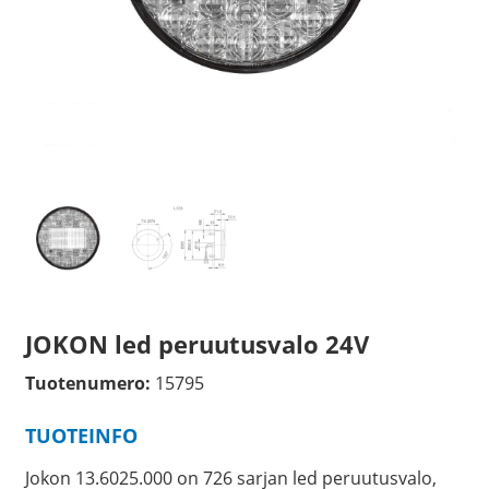
JOKON led peruutusvalo 24V
Tuotenumero:
15795
TUOTEINFO
Jokon 13.6025.000 on 726 sarjan led peruutusvalo,