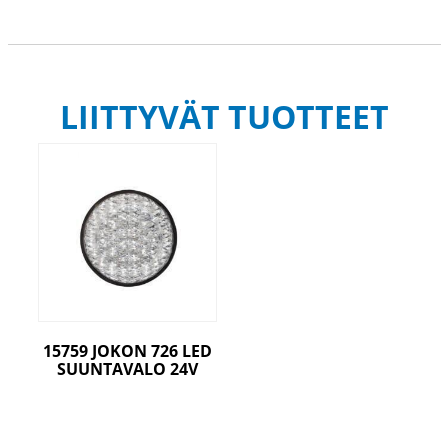
LIITTYVÄT TUOTTEET
15759 JOKON 726 LED
SUUNTAVALO 24V