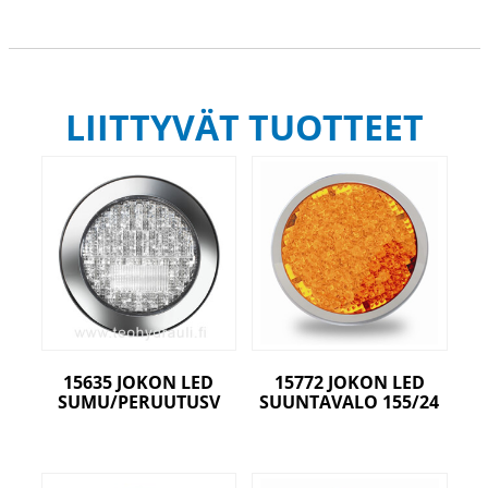
LIITTYVÄT TUOTTEET
15635 JOKON LED
15772 JOKON LED
SUMU/PERUUTUSV
SUUNTAVALO 155/24