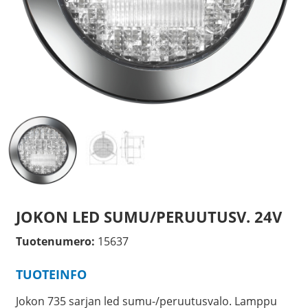
JOKON LED SUMU/PERUUTUSV. 24V
Tuotenumero:
15637
TUOTEINFO
Jokon 735 sarjan led sumu-/peruutusvalo. Lamppu