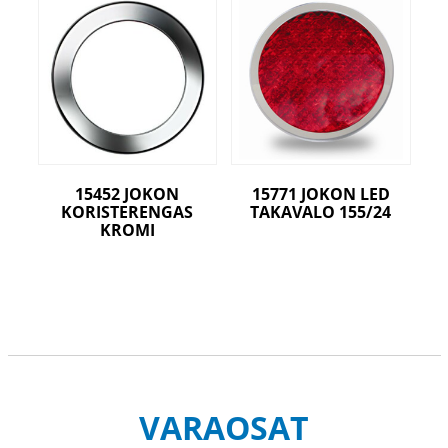
15452 JOKON
15771 JOKON LED
KORISTERENGAS
TAKAVALO 155/24
KROMI
VARAOSAT