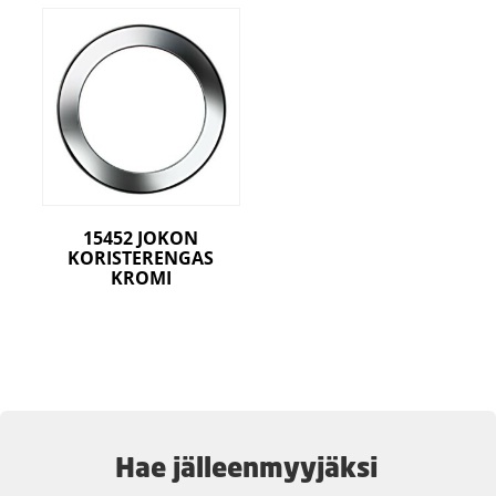
15452 JOKON
KORISTERENGAS
KROMI
Hae jälleenmyyjäksi