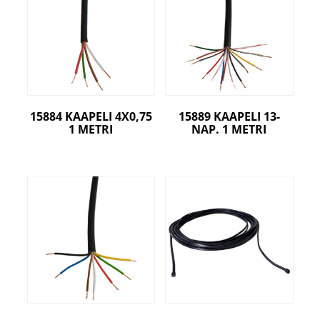
15884 KAAPELI 4X0,75
15889 KAAPELI 13-
1 METRI
NAP. 1 METRI