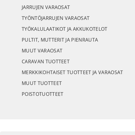
JARRUJEN VARAOSAT
TYÖNTÖJARRUJEN VARAOSAT
TYÖKALULAATIKOT JA AKKUKOTELOT
PULTIT, MUTTERIT JA PIENRAUTA
MUUT VARAOSAT
CARAVAN TUOTTEET
MERKKIKOHTAISET TUOTTEET JA VARAOSAT
MUUT TUOTTEET
POISTOTUOTTEET