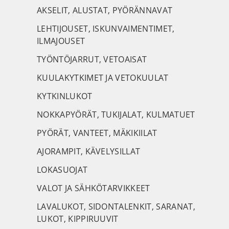
AKSELIT, ALUSTAT, PYÖRÄNNAVAT
LEHTIJOUSET, ISKUNVAIMENTIMET,
ILMAJOUSET
TYÖNTÖJARRUT, VETOAISAT
KUULAKYTKIMET JA VETOKUULAT
KYTKINLUKOT
NOKKAPYÖRÄT, TUKIJALAT, KULMATUET
PYÖRÄT, VANTEET, MÄKIKIILAT
AJORAMPIT, KÄVELYSILLAT
LOKASUOJAT
VALOT JA SÄHKÖTARVIKKEET
LAVALUKOT, SIDONTALENKIT, SARANAT,
LUKOT, KIPPIRUUVIT