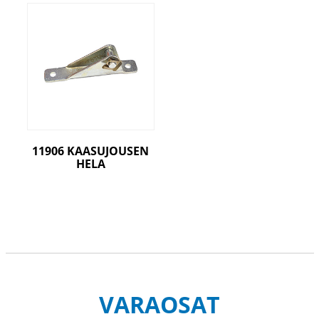
11906 KAASUJOUSEN
HELA
VARAOSAT