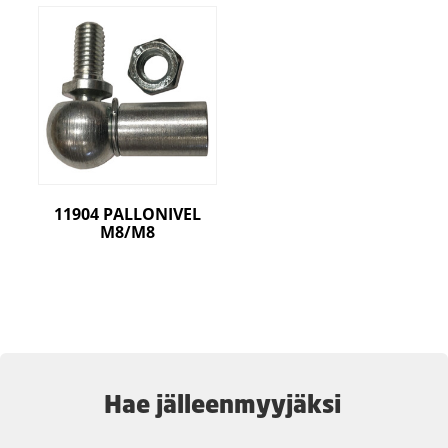
11904 PALLONIVEL
M8/M8
Hae jälleenmyyjäksi