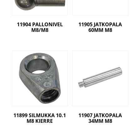
11904 PALLONIVEL
11905 JATKOPALA
M8/M8
60MM M8
11899 SILMUKKA 10.1
11907 JATKOPALA
M8 KIERRE
34MM M8