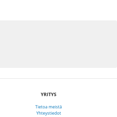
YRITYS
Tietoa meistä
Yhteystiedot