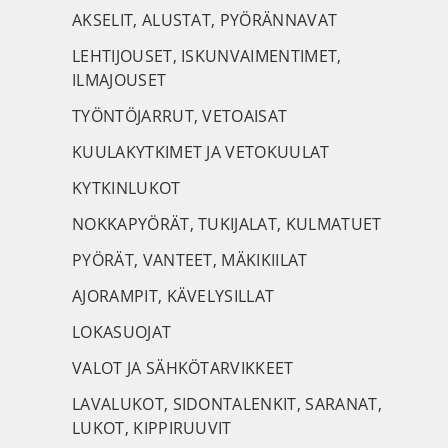
AKSELIT, ALUSTAT, PYÖRÄNNAVAT
LEHTIJOUSET, ISKUNVAIMENTIMET,
ILMAJOUSET
TYÖNTÖJARRUT, VETOAISAT
KUULAKYTKIMET JA VETOKUULAT
KYTKINLUKOT
NOKKAPYÖRÄT, TUKIJALAT, KULMATUET
PYÖRÄT, VANTEET, MÄKIKIILAT
AJORAMPIT, KÄVELYSILLAT
LOKASUOJAT
VALOT JA SÄHKÖTARVIKKEET
LAVALUKOT, SIDONTALENKIT, SARANAT,
LUKOT, KIPPIRUUVIT