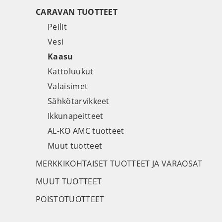
CARAVAN TUOTTEET
Peilit
Vesi
Kaasu
Kattoluukut
Valaisimet
Sähkötarvikkeet
Ikkunapeitteet
AL-KO AMC tuotteet
Muut tuotteet
MERKKIKOHTAISET TUOTTEET JA VARAOSAT
MUUT TUOTTEET
POISTOTUOTTEET