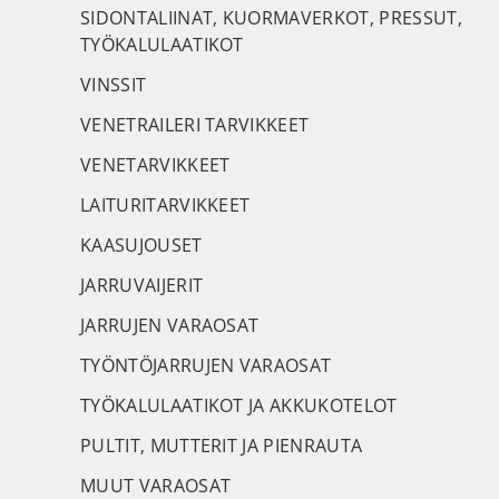
SIDONTALIINAT, KUORMAVERKOT, PRESSUT,
TYÖKALULAATIKOT
VINSSIT
VENETRAILERI TARVIKKEET
VENETARVIKKEET
LAITURITARVIKKEET
KAASUJOUSET
JARRUVAIJERIT
JARRUJEN VARAOSAT
TYÖNTÖJARRUJEN VARAOSAT
TYÖKALULAATIKOT JA AKKUKOTELOT
PULTIT, MUTTERIT JA PIENRAUTA
MUUT VARAOSAT