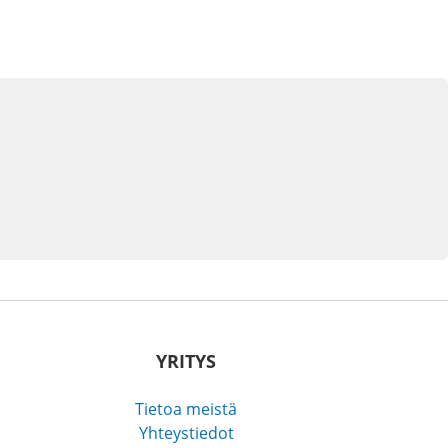
YRITYS
Tietoa meistä
Yhteystiedot