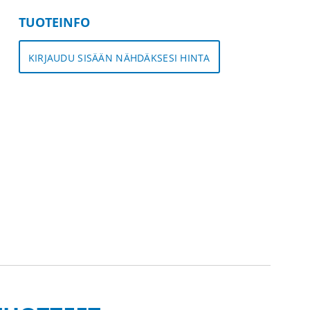
TUOTEINFO
KIRJAUDU SISÄÄN NÄHDÄKSESI HINTA