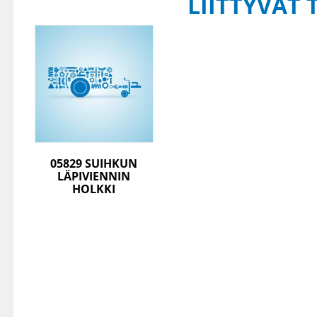
LIITTYVÄT 
05829 SUIHKUN
LÄPIVIENNIN
HOLKKI