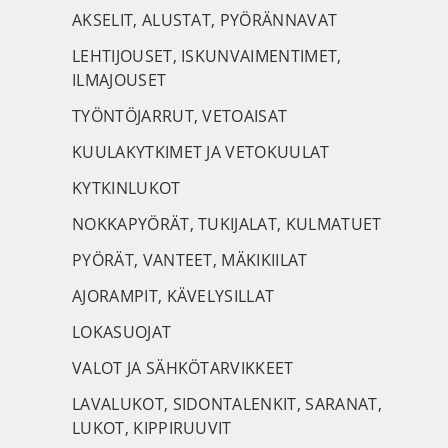
AKSELIT, ALUSTAT, PYÖRÄNNAVAT
LEHTIJOUSET, ISKUNVAIMENTIMET,
ILMAJOUSET
TYÖNTÖJARRUT, VETOAISAT
KUULAKYTKIMET JA VETOKUULAT
KYTKINLUKOT
NOKKAPYÖRÄT, TUKIJALAT, KULMATUET
PYÖRÄT, VANTEET, MÄKIKIILAT
AJORAMPIT, KÄVELYSILLAT
LOKASUOJAT
VALOT JA SÄHKÖTARVIKKEET
LAVALUKOT, SIDONTALENKIT, SARANAT,
LUKOT, KIPPIRUUVIT