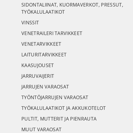
SIDONTALIINAT, KUORMAVERKOT, PRESSUT,
TYÖKALULAATIKOT
VINSSIT
VENETRAILERI TARVIKKEET
VENETARVIKKEET
LAITURITARVIKKEET
KAASUJOUSET
JARRUVAIJERIT
JARRUJEN VARAOSAT
TYÖNTÖJARRUJEN VARAOSAT
TYÖKALULAATIKOT JA AKKUKOTELOT
PULTIT, MUTTERIT JA PIENRAUTA
MUUT VARAOSAT