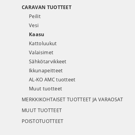
CARAVAN TUOTTEET
Peilit
Vesi
Kaasu
Kattoluukut
Valaisimet
Sähkötarvikkeet
Ikkunapeitteet
AL-KO AMC tuotteet
Muut tuotteet
MERKKIKOHTAISET TUOTTEET JA VARAOSAT
MUUT TUOTTEET
POISTOTUOTTEET