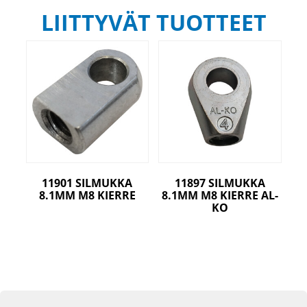
LIITTYVÄT TUOTTEET
11901 SILMUKKA
11897 SILMUKKA
8.1MM M8 KIERRE
8.1MM M8 KIERRE AL-
KO