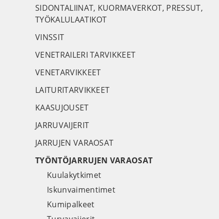
SIDONTALIINAT, KUORMAVERKOT, PRESSUT,
TYÖKALULAATIKOT
VINSSIT
VENETRAILERI TARVIKKEET
VENETARVIKKEET
LAITURITARVIKKEET
KAASUJOUSET
JARRUVAIJERIT
JARRUJEN VARAOSAT
TYÖNTÖJARRUJEN VARAOSAT
Kuulakytkimet
Iskunvaimentimet
Kumipalkeet