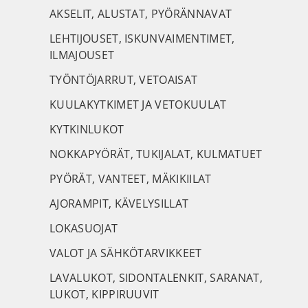
AKSELIT, ALUSTAT, PYÖRÄNNAVAT
LEHTIJOUSET, ISKUNVAIMENTIMET,
ILMAJOUSET
TYÖNTÖJARRUT, VETOAISAT
KUULAKYTKIMET JA VETOKUULAT
KYTKINLUKOT
NOKKAPYÖRÄT, TUKIJALAT, KULMATUET
PYÖRÄT, VANTEET, MÄKIKIILAT
AJORAMPIT, KÄVELYSILLAT
LOKASUOJAT
VALOT JA SÄHKÖTARVIKKEET
LAVALUKOT, SIDONTALENKIT, SARANAT,
LUKOT, KIPPIRUUVIT