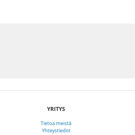
YRITYS
Tietoa meistä
Yhteystiedot