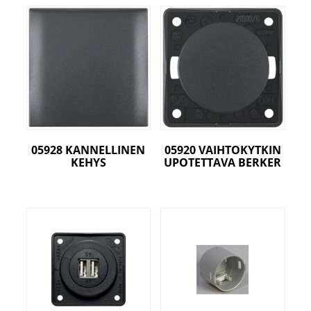
05928 KANNELLINEN
05920 VAIHTOKYTKIN
KEHYS
UPOTETTAVA BERKER