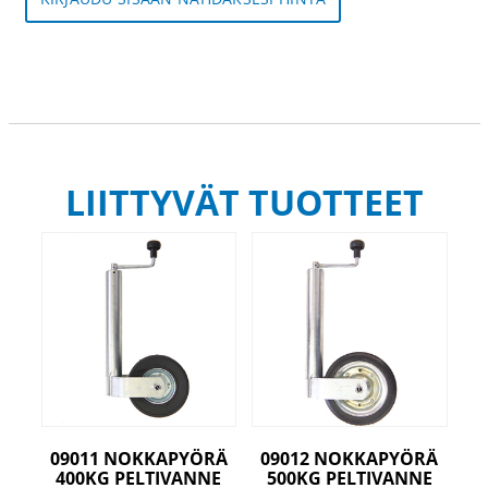
LIITTYVÄT TUOTTEET
09011 NOKKAPYÖRÄ
09012 NOKKAPYÖRÄ
400KG PELTIVANNE
500KG PELTIVANNE