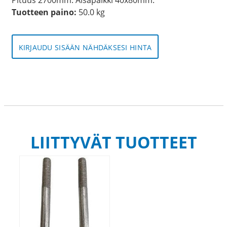
Tuotteen paino:
50.0 kg
KIRJAUDU SISÄÄN NÄHDÄKSESI HINTA
LIITTYVÄT TUOTTEET