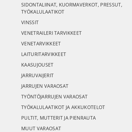
SIDONTALIINAT, KUORMAVERKOT, PRESSUT,
TYÖKALULAATIKOT
VINSSIT
VENETRAILERI TARVIKKEET
VENETARVIKKEET
LAITURITARVIKKEET
KAASUJOUSET
JARRUVAIJERIT
JARRUJEN VARAOSAT
TYÖNTÖJARRUJEN VARAOSAT
TYÖKALULAATIKOT JA AKKUKOTELOT
PULTIT, MUTTERIT JA PIENRAUTA
MUUT VARAOSAT