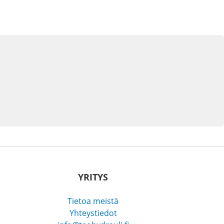
YRITYS
Tietoa meistä
Yhteystiedot