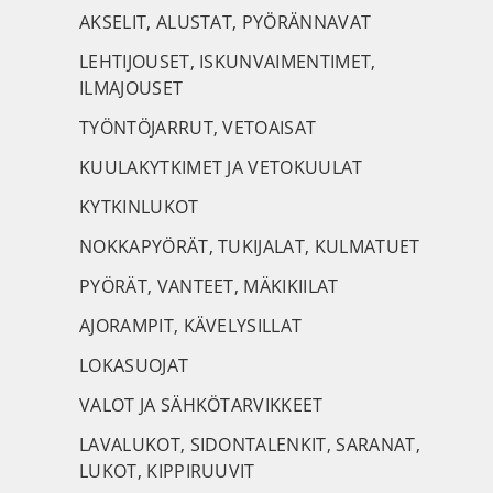
AKSELIT, ALUSTAT, PYÖRÄNNAVAT
LEHTIJOUSET, ISKUNVAIMENTIMET,
ILMAJOUSET
TYÖNTÖJARRUT, VETOAISAT
KUULAKYTKIMET JA VETOKUULAT
KYTKINLUKOT
NOKKAPYÖRÄT, TUKIJALAT, KULMATUET
PYÖRÄT, VANTEET, MÄKIKIILAT
AJORAMPIT, KÄVELYSILLAT
LOKASUOJAT
VALOT JA SÄHKÖTARVIKKEET
LAVALUKOT, SIDONTALENKIT, SARANAT,
LUKOT, KIPPIRUUVIT