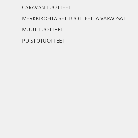
CARAVAN TUOTTEET
MERKKIKOHTAISET TUOTTEET JA VARAOSAT
MUUT TUOTTEET
POISTOTUOTTEET