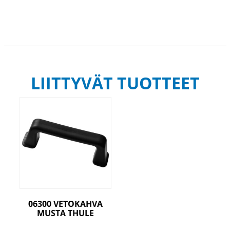
LIITTYVÄT TUOTTEET
06300 VETOKAHVA
MUSTA THULE