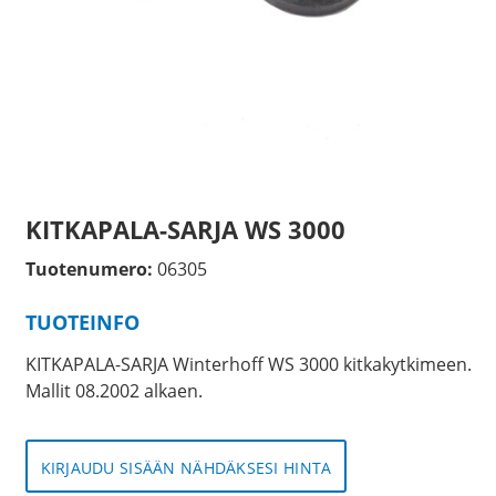
KITKAPALA-SARJA WS 3000
Tuotenumero:
06305
TUOTEINFO
KITKAPALA-SARJA Winterhoff WS 3000 kitkakytkimeen.
Mallit 08.2002 alkaen.
KIRJAUDU SISÄÄN NÄHDÄKSESI HINTA