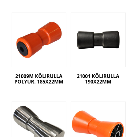
21009M KÖLIRULLA
21001 KÖLIRULLA
POLYUR. 185X22MM
190X22MM