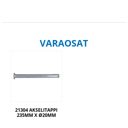
VARAOSAT
21304 AKSELITAPPI
235MM X Ø20MM