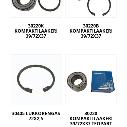
30220K
30220B
KOMPAKTILAAKERI
KOMPAKTILAAKERI
39/72X37
39/72X37
30405 LUKKORENGAS
30220
72X2,5
KOMPAKTILAAKERI
39/72X37 TEOPART