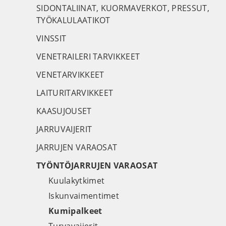
SIDONTALIINAT, KUORMAVERKOT, PRESSUT,
TYÖKALULAATIKOT
VINSSIT
VENETRAILERI TARVIKKEET
VENETARVIKKEET
LAITURITARVIKKEET
KAASUJOUSET
JARRUVAIJERIT
JARRUJEN VARAOSAT
TYÖNTÖJARRUJEN VARAOSAT
Kuulakytkimet
Iskunvaimentimet
Kumipalkeet