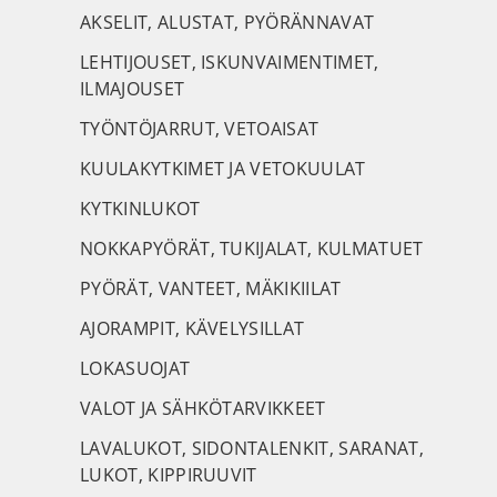
AKSELIT, ALUSTAT, PYÖRÄNNAVAT
LEHTIJOUSET, ISKUNVAIMENTIMET,
ILMAJOUSET
TYÖNTÖJARRUT, VETOAISAT
KUULAKYTKIMET JA VETOKUULAT
KYTKINLUKOT
NOKKAPYÖRÄT, TUKIJALAT, KULMATUET
PYÖRÄT, VANTEET, MÄKIKIILAT
AJORAMPIT, KÄVELYSILLAT
LOKASUOJAT
VALOT JA SÄHKÖTARVIKKEET
LAVALUKOT, SIDONTALENKIT, SARANAT,
LUKOT, KIPPIRUUVIT