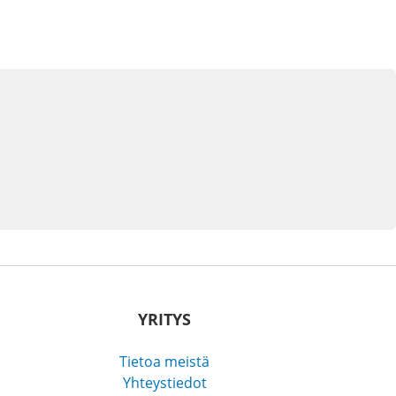
YRITYS
Tietoa meistä
Yhteystiedot