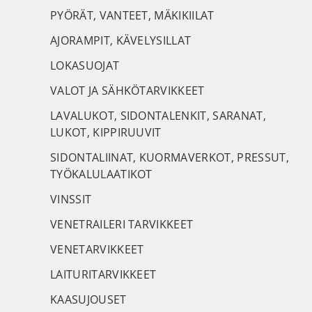
PYÖRÄT, VANTEET, MÄKIKIILAT
AJORAMPIT, KÄVELYSILLAT
LOKASUOJAT
VALOT JA SÄHKÖTARVIKKEET
LAVALUKOT, SIDONTALENKIT, SARANAT,
LUKOT, KIPPIRUUVIT
SIDONTALIINAT, KUORMAVERKOT, PRESSUT,
TYÖKALULAATIKOT
VINSSIT
VENETRAILERI TARVIKKEET
VENETARVIKKEET
LAITURITARVIKKEET
KAASUJOUSET