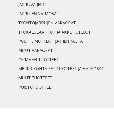
JARRUVAIJERIT
JARRUJEN VARAOSAT
TYÖNTÖJARRUJEN VARAOSAT
TYÖKALULAATIKOT JA AKKUKOTELOT
PULTIT, MUTTERIT JA PIENRAUTA
MUUT VARAOSAT
CARAVAN TUOTTEET
MERKKIKOHTAISET TUOTTEET JA VARAOSAT
MUUT TUOTTEET
POISTOTUOTTEET