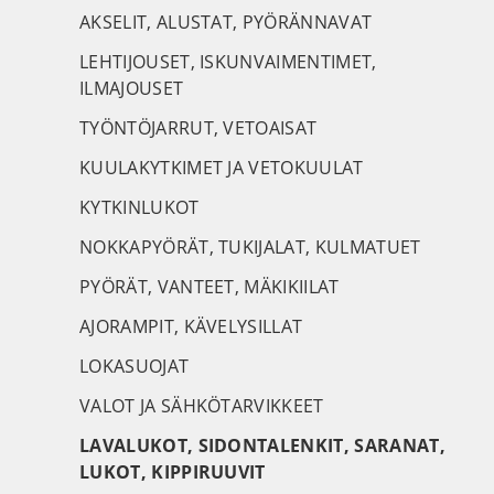
AKSELIT, ALUSTAT, PYÖRÄNNAVAT
LEHTIJOUSET, ISKUNVAIMENTIMET,
ILMAJOUSET
TYÖNTÖJARRUT, VETOAISAT
KUULAKYTKIMET JA VETOKUULAT
KYTKINLUKOT
NOKKAPYÖRÄT, TUKIJALAT, KULMATUET
PYÖRÄT, VANTEET, MÄKIKIILAT
AJORAMPIT, KÄVELYSILLAT
LOKASUOJAT
VALOT JA SÄHKÖTARVIKKEET
LAVALUKOT, SIDONTALENKIT, SARANAT,
LUKOT, KIPPIRUUVIT