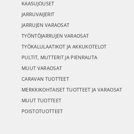
KAASUJOUSET
JARRUVAIJERIT
JARRUJEN VARAOSAT
TYÖNTÖJARRUJEN VARAOSAT
TYÖKALULAATIKOT JA AKKUKOTELOT
PULTIT, MUTTERIT JA PIENRAUTA
MUUT VARAOSAT
CARAVAN TUOTTEET
MERKKIKOHTAISET TUOTTEET JA VARAOSAT
MUUT TUOTTEET
POISTOTUOTTEET