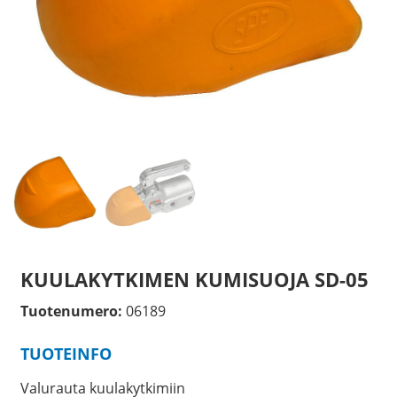
KUULAKYTKIMEN KUMISUOJA SD-05
Tuotenumero:
06189
TUOTEINFO
Valurauta kuulakytkimiin