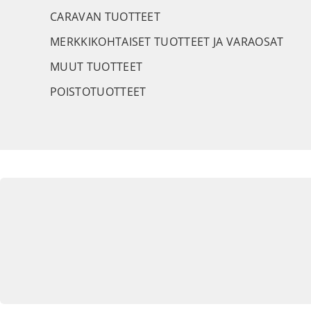
CARAVAN TUOTTEET
MERKKIKOHTAISET TUOTTEET JA VARAOSAT
MUUT TUOTTEET
POISTOTUOTTEET