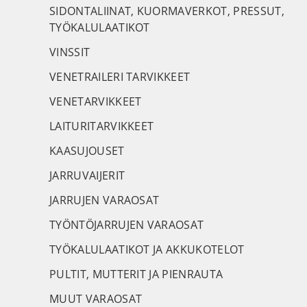
SIDONTALIINAT, KUORMAVERKOT, PRESSUT,
TYÖKALULAATIKOT
VINSSIT
VENETRAILERI TARVIKKEET
VENETARVIKKEET
LAITURITARVIKKEET
KAASUJOUSET
JARRUVAIJERIT
JARRUJEN VARAOSAT
TYÖNTÖJARRUJEN VARAOSAT
TYÖKALULAATIKOT JA AKKUKOTELOT
PULTIT, MUTTERIT JA PIENRAUTA
MUUT VARAOSAT