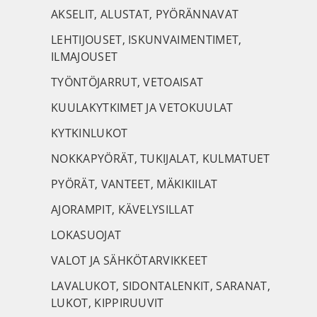
AKSELIT, ALUSTAT, PYÖRÄNNAVAT
LEHTIJOUSET, ISKUNVAIMENTIMET,
ILMAJOUSET
TYÖNTÖJARRUT, VETOAISAT
KUULAKYTKIMET JA VETOKUULAT
KYTKINLUKOT
NOKKAPYÖRÄT, TUKIJALAT, KULMATUET
PYÖRÄT, VANTEET, MÄKIKIILAT
AJORAMPIT, KÄVELYSILLAT
LOKASUOJAT
VALOT JA SÄHKÖTARVIKKEET
LAVALUKOT, SIDONTALENKIT, SARANAT,
LUKOT, KIPPIRUUVIT