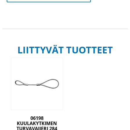
LIITTYVÄT TUOTTEET
06198
KUULAKYTKIMEN
TURVAVAIJERI 284