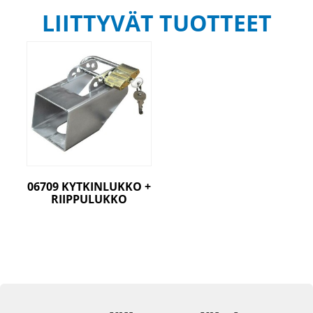
LIITTYVÄT TUOTTEET
06709 KYTKINLUKKO +
RIIPPULUKKO