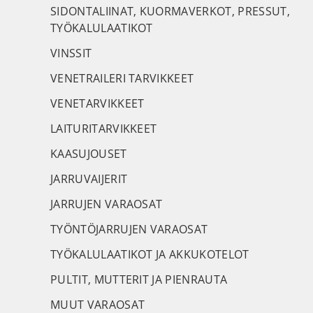
SIDONTALIINAT, KUORMAVERKOT, PRESSUT,
TYÖKALULAATIKOT
VINSSIT
VENETRAILERI TARVIKKEET
VENETARVIKKEET
LAITURITARVIKKEET
KAASUJOUSET
JARRUVAIJERIT
JARRUJEN VARAOSAT
TYÖNTÖJARRUJEN VARAOSAT
TYÖKALULAATIKOT JA AKKUKOTELOT
PULTIT, MUTTERIT JA PIENRAUTA
MUUT VARAOSAT