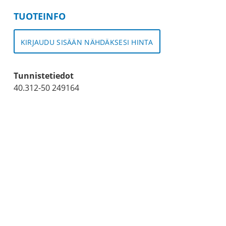
TUOTEINFO
KIRJAUDU SISÄÄN NÄHDÄKSESI HINTA
Tunnistetiedot
40.312-50 249164