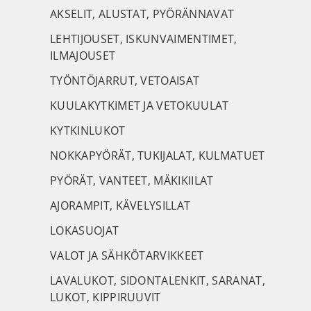
AKSELIT, ALUSTAT, PYÖRÄNNAVAT
LEHTIJOUSET, ISKUNVAIMENTIMET,
ILMAJOUSET
TYÖNTÖJARRUT, VETOAISAT
KUULAKYTKIMET JA VETOKUULAT
KYTKINLUKOT
NOKKAPYÖRÄT, TUKIJALAT, KULMATUET
PYÖRÄT, VANTEET, MÄKIKIILAT
AJORAMPIT, KÄVELYSILLAT
LOKASUOJAT
VALOT JA SÄHKÖTARVIKKEET
LAVALUKOT, SIDONTALENKIT, SARANAT,
LUKOT, KIPPIRUUVIT