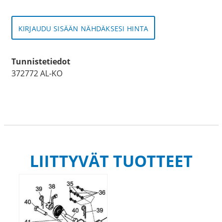
KIRJAUDU SISÄÄN NÄHDÄKSESI HINTA
Tunnistetiedot
372772 AL-KO
LIITTYVÄT TUOTTEET