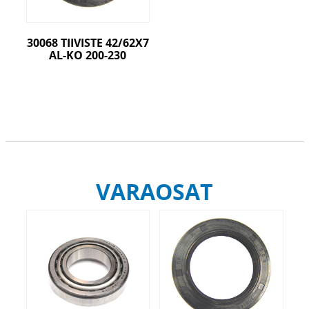
30068 TIIVISTE 42/62X7
AL-KO 200-230
VARAOSAT