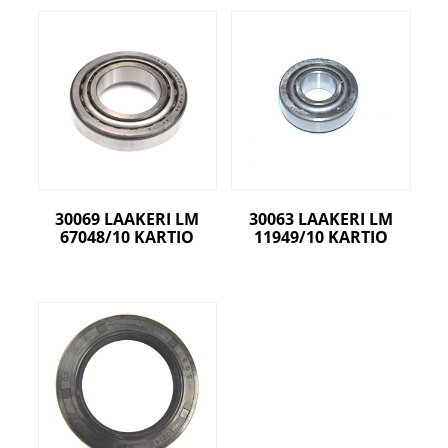
30069 LAAKERI LM
30063 LAAKERI LM
67048/10 KARTIO
11949/10 KARTIO