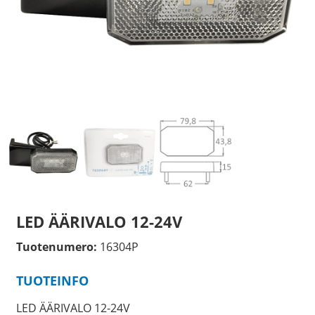
LED ÄÄRIVALO 12-24V
Tuotenumero:
16304P
TUOTEINFO
LED ÄÄRIVALO 12-24V