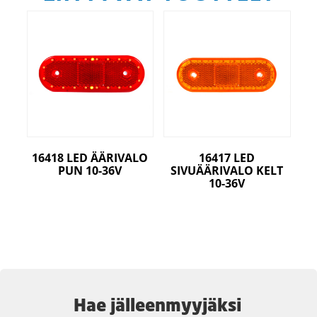
16418 LED ÄÄRIVALO
16417 LED
PUN 10-36V
SIVUÄÄRIVALO KELT
10-36V
Hae jälleenmyyjäksi