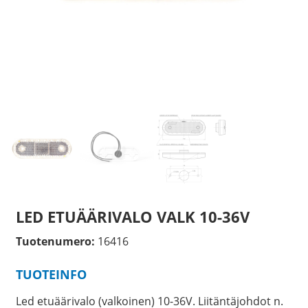
LED ETUÄÄRIVALO VALK 10-36V
Tuotenumero:
16416
TUOTEINFO
Led etuäärivalo (valkoinen) 10-36V. Liitäntäjohdot n.