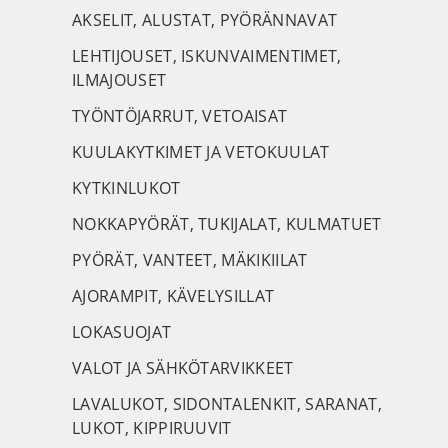
AKSELIT, ALUSTAT, PYÖRÄNNAVAT
LEHTIJOUSET, ISKUNVAIMENTIMET,
ILMAJOUSET
TYÖNTÖJARRUT, VETOAISAT
KUULAKYTKIMET JA VETOKUULAT
KYTKINLUKOT
NOKKAPYÖRÄT, TUKIJALAT, KULMATUET
PYÖRÄT, VANTEET, MÄKIKIILAT
AJORAMPIT, KÄVELYSILLAT
LOKASUOJAT
VALOT JA SÄHKÖTARVIKKEET
LAVALUKOT, SIDONTALENKIT, SARANAT,
LUKOT, KIPPIRUUVIT