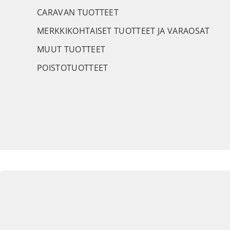
CARAVAN TUOTTEET
MERKKIKOHTAISET TUOTTEET JA VARAOSAT
MUUT TUOTTEET
POISTOTUOTTEET