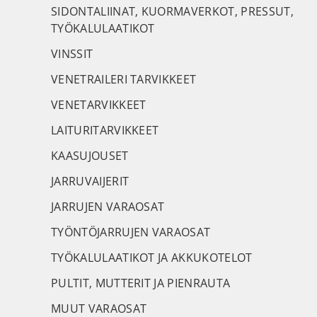
SIDONTALIINAT, KUORMAVERKOT, PRESSUT,
TYÖKALULAATIKOT
VINSSIT
VENETRAILERI TARVIKKEET
VENETARVIKKEET
LAITURITARVIKKEET
KAASUJOUSET
JARRUVAIJERIT
JARRUJEN VARAOSAT
TYÖNTÖJARRUJEN VARAOSAT
TYÖKALULAATIKOT JA AKKUKOTELOT
PULTIT, MUTTERIT JA PIENRAUTA
MUUT VARAOSAT