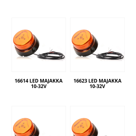
16614 LED MAJAKKA
16623 LED MAJAKKA
10-32V
10-32V