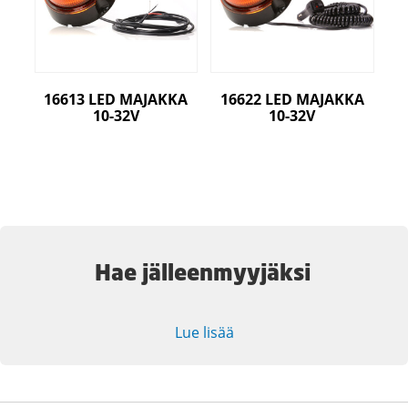
16613 LED MAJAKKA
16622 LED MAJAKKA
10-32V
10-32V
Hae jälleenmyyjäksi
Lue lisää