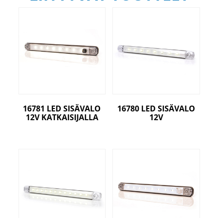
16781 LED SISÄVALO
16780 LED SISÄVALO
12V KATKAISIJALLA
12V