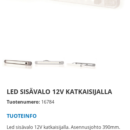
LED SISÄVALO 12V KATKAISIJALLA
Tuotenumero:
16784
TUOTEINFO
Led sisävalo 12V katkaisijalla. Asennusjohto 390mm.