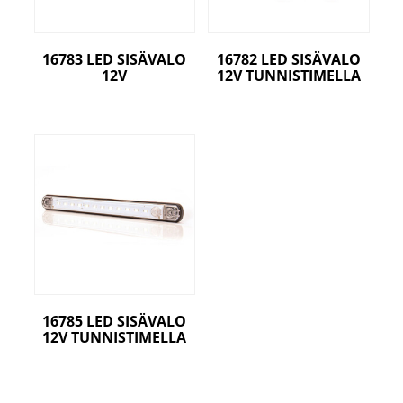
16783 LED SISÄVALO
16782 LED SISÄVALO
12V
12V TUNNISTIMELLA
16785 LED SISÄVALO
12V TUNNISTIMELLA