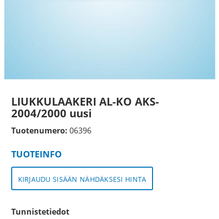
LIUKKULAAKERI AL-KO AKS-
2004/2000 uusi
Tuotenumero:
06396
TUOTEINFO
KIRJAUDU SISÄÄN NÄHDÄKSESI HINTA
Tunnistetiedot