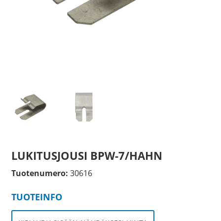
LUKITUSJOUSI BPW-7/HAHN
Tuotenumero:
30616
TUOTEINFO