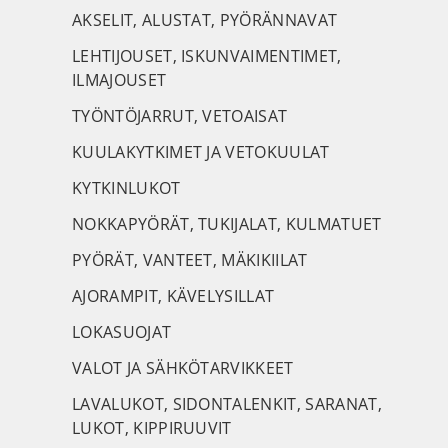
AKSELIT, ALUSTAT, PYÖRÄNNAVAT
LEHTIJOUSET, ISKUNVAIMENTIMET,
ILMAJOUSET
TYÖNTÖJARRUT, VETOAISAT
KUULAKYTKIMET JA VETOKUULAT
KYTKINLUKOT
NOKKAPYÖRÄT, TUKIJALAT, KULMATUET
PYÖRÄT, VANTEET, MÄKIKIILAT
AJORAMPIT, KÄVELYSILLAT
LOKASUOJAT
VALOT JA SÄHKÖTARVIKKEET
LAVALUKOT, SIDONTALENKIT, SARANAT,
LUKOT, KIPPIRUUVIT