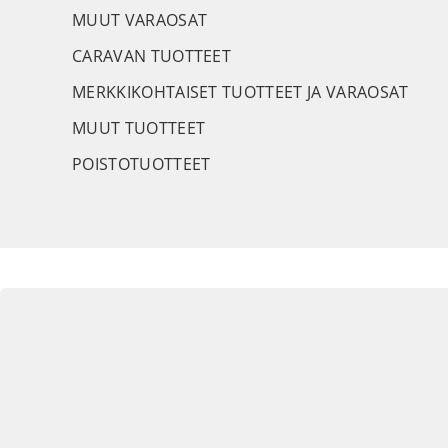
MUUT VARAOSAT
CARAVAN TUOTTEET
MERKKIKOHTAISET TUOTTEET JA VARAOSAT
MUUT TUOTTEET
POISTOTUOTTEET