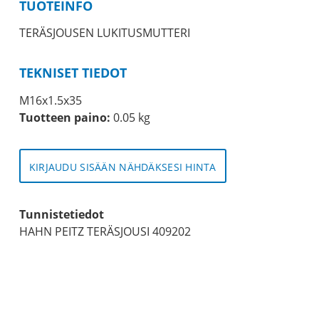
TUOTEINFO
TERÄSJOUSEN LUKITUSMUTTERI
TEKNISET TIEDOT
M16x1.5x35
Tuotteen paino:
0.05 kg
KIRJAUDU SISÄÄN NÄHDÄKSESI HINTA
Tunnistetiedot
HAHN PEITZ TERÄSJOUSI 409202