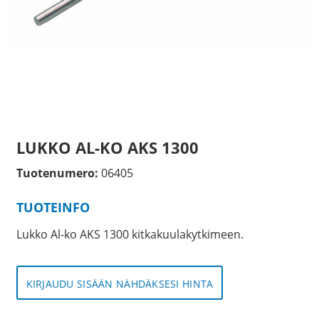
LUKKO AL-KO AKS 1300
Tuotenumero:
06405
TUOTEINFO
Lukko Al-ko AKS 1300 kitkakuulakytkimeen.
KIRJAUDU SISÄÄN NÄHDÄKSESI HINTA