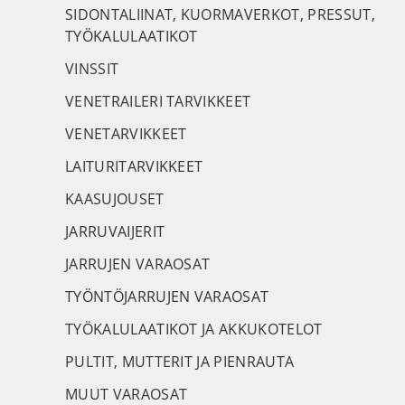
SIDONTALIINAT, KUORMAVERKOT, PRESSUT,
TYÖKALULAATIKOT
VINSSIT
VENETRAILERI TARVIKKEET
VENETARVIKKEET
LAITURITARVIKKEET
KAASUJOUSET
JARRUVAIJERIT
JARRUJEN VARAOSAT
TYÖNTÖJARRUJEN VARAOSAT
TYÖKALULAATIKOT JA AKKUKOTELOT
PULTIT, MUTTERIT JA PIENRAUTA
MUUT VARAOSAT