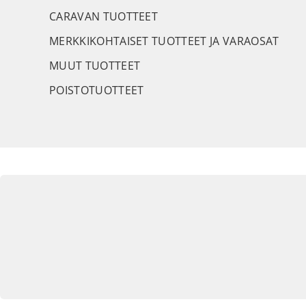
CARAVAN TUOTTEET
MERKKIKOHTAISET TUOTTEET JA VARAOSAT
MUUT TUOTTEET
POISTOTUOTTEET