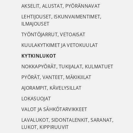
AKSELIT, ALUSTAT, PYÖRÄNNAVAT
LEHTIJOUSET, ISKUNVAIMENTIMET,
ILMAJOUSET
TYÖNTÖJARRUT, VETOAISAT
KUULAKYTKIMET JA VETOKUULAT
KYTKINLUKOT
NOKKAPYÖRÄT, TUKIJALAT, KULMATUET
PYÖRÄT, VANTEET, MÄKIKIILAT
AJORAMPIT, KÄVELYSILLAT
LOKASUOJAT
VALOT JA SÄHKÖTARVIKKEET
LAVALUKOT, SIDONTALENKIT, SARANAT,
LUKOT, KIPPIRUUVIT