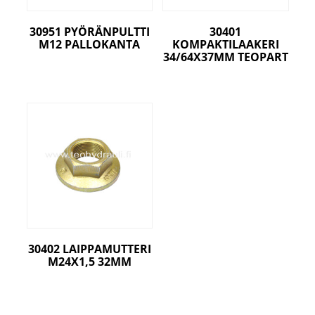
30951 PYÖRÄNPULTTI
30401
M12 PALLOKANTA
KOMPAKTILAAKERI
34/64X37MM TEOPART
30402 LAIPPAMUTTERI
M24X1,5 32MM