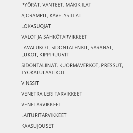
PYÖRÄT, VANTEET, MÄKIKIILAT
AJORAMPIT, KÄVELYSILLAT
LOKASUOJAT
VALOT JA SÄHKÖTARVIKKEET
LAVALUKOT, SIDONTALENKIT, SARANAT,
LUKOT, KIPPIRUUVIT
SIDONTALIINAT, KUORMAVERKOT, PRESSUT,
TYÖKALULAATIKOT
VINSSIT
VENETRAILERI TARVIKKEET
VENETARVIKKEET
LAITURITARVIKKEET
KAASUJOUSET