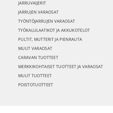
JARRUVAIJERIT
JARRUJEN VARAOSAT
TYÖNTÖJARRUJEN VARAOSAT
TYÖKALULAATIKOT JA AKKUKOTELOT
PULTIT, MUTTERIT JA PIENRAUTA
MUUT VARAOSAT
CARAVAN TUOTTEET
MERKKIKOHTAISET TUOTTEET JA VARAOSAT
MUUT TUOTTEET
POISTOTUOTTEET