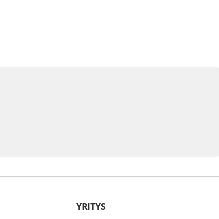
YRITYS