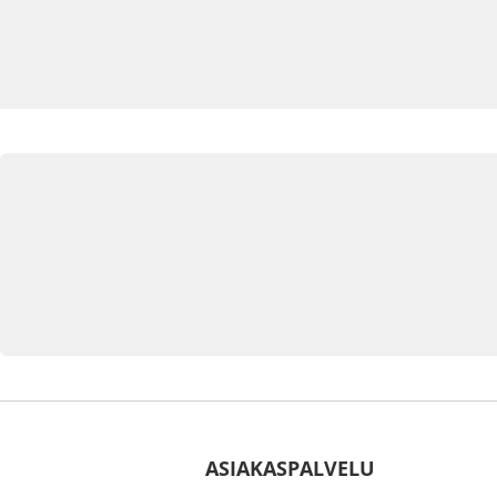
ASIAKASPALVELU