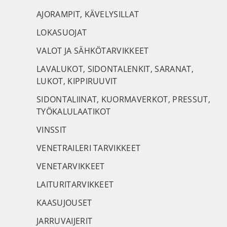
AJORAMPIT, KÄVELYSILLAT
LOKASUOJAT
VALOT JA SÄHKÖTARVIKKEET
LAVALUKOT, SIDONTALENKIT, SARANAT,
LUKOT, KIPPIRUUVIT
SIDONTALIINAT, KUORMAVERKOT, PRESSUT,
TYÖKALULAATIKOT
VINSSIT
VENETRAILERI TARVIKKEET
VENETARVIKKEET
LAITURITARVIKKEET
KAASUJOUSET
JARRUVAIJERIT