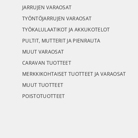
JARRUJEN VARAOSAT
TYÖNTÖJARRUJEN VARAOSAT
TYÖKALULAATIKOT JA AKKUKOTELOT
PULTIT, MUTTERIT JA PIENRAUTA
MUUT VARAOSAT
CARAVAN TUOTTEET
MERKKIKOHTAISET TUOTTEET JA VARAOSAT
MUUT TUOTTEET
POISTOTUOTTEET