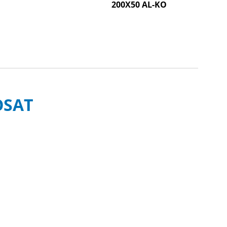
200X50 AL-KO
OSAT