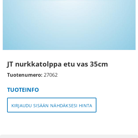
JT nurkkatolppa etu vas 35cm
Tuotenumero:
27062
TUOTEINFO
KIRJAUDU SISÄÄN NÄHDÄKSESI HINTA