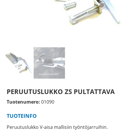
PERUUTUSLUKKO ZS PULTATTAVA
Tuotenumero:
01090
TUOTEINFO
Peruutuslukko V-aisa mallisiin työntöjarruihin.