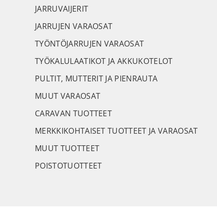
JARRUVAIJERIT
JARRUJEN VARAOSAT
TYÖNTÖJARRUJEN VARAOSAT
TYÖKALULAATIKOT JA AKKUKOTELOT
PULTIT, MUTTERIT JA PIENRAUTA
MUUT VARAOSAT
CARAVAN TUOTTEET
MERKKIKOHTAISET TUOTTEET JA VARAOSAT
MUUT TUOTTEET
POISTOTUOTTEET