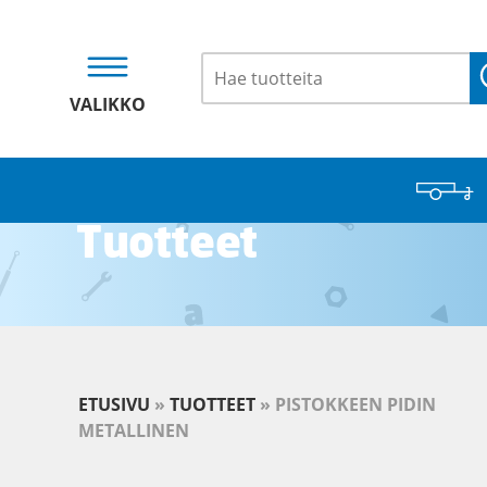
VALIKKO
Tuotteet
ETUSIVU
»
TUOTTEET
»
PISTOKKEEN PIDIN
METALLINEN