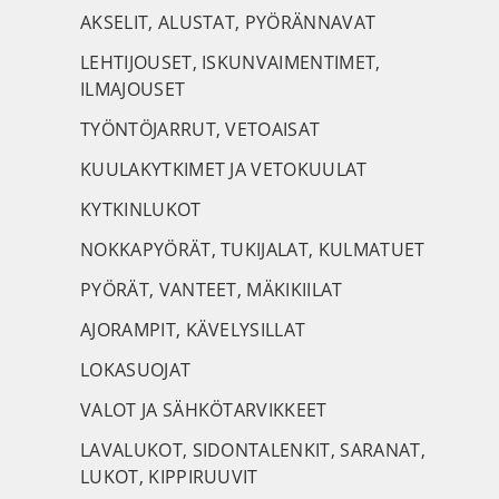
AKSELIT, ALUSTAT, PYÖRÄNNAVAT
LEHTIJOUSET, ISKUNVAIMENTIMET,
ILMAJOUSET
TYÖNTÖJARRUT, VETOAISAT
KUULAKYTKIMET JA VETOKUULAT
KYTKINLUKOT
NOKKAPYÖRÄT, TUKIJALAT, KULMATUET
PYÖRÄT, VANTEET, MÄKIKIILAT
AJORAMPIT, KÄVELYSILLAT
LOKASUOJAT
VALOT JA SÄHKÖTARVIKKEET
LAVALUKOT, SIDONTALENKIT, SARANAT,
LUKOT, KIPPIRUUVIT