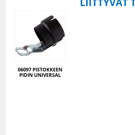
LIITTYVÄT 
06097 PISTOKKEEN
PIDIN UNIVERSAL