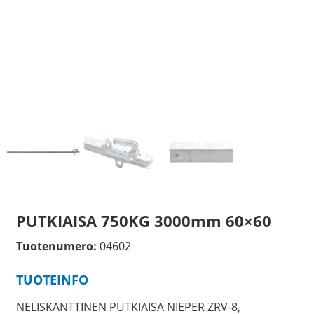
PUTKIAISA 750KG 3000mm 60×60
Tuotenumero:
04602
TUOTEINFO
NELISKANTTINEN PUTKIAISA NIEPER ZRV-8,