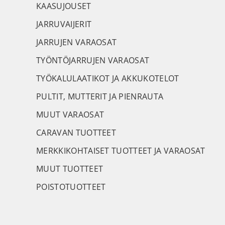
KAASUJOUSET
JARRUVAIJERIT
JARRUJEN VARAOSAT
TYÖNTÖJARRUJEN VARAOSAT
TYÖKALULAATIKOT JA AKKUKOTELOT
PULTIT, MUTTERIT JA PIENRAUTA
MUUT VARAOSAT
CARAVAN TUOTTEET
MERKKIKOHTAISET TUOTTEET JA VARAOSAT
MUUT TUOTTEET
POISTOTUOTTEET