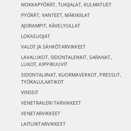
NOKKAPYÖRÄT, TUKIJALAT, KULMATUET
PYÖRÄT, VANTEET, MÄKIKIILAT
AJORAMPIT, KÄVELYSILLAT
LOKASUOJAT
VALOT JA SÄHKÖTARVIKKEET
LAVALUKOT, SIDONTALENKIT, SARANAT,
LUKOT, KIPPIRUUVIT
SIDONTALIINAT, KUORMAVERKOT, PRESSUT,
TYÖKALULAATIKOT
VINSSIT
VENETRAILERI TARVIKKEET
VENETARVIKKEET
LAITURITARVIKKEET